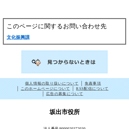
このページに関するお問い合わせ先
文化振興課
個人情報の取り扱いについて
免責事項
このホームページについて
RSS配信について
広告の募集について
坂出市役所
法人番号 9000020372030