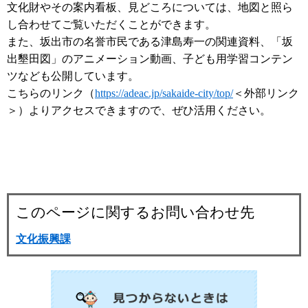
文化財やその案内看板、見どころについては、地図と照ら
し合わせてご覧いただくことができます。
また、坂出市の名誉市民である津島寿一の関連資料、「坂
出墾田図」のアニメーション動画、子ども用学習コンテン
ツなども公開しています。
こちらのリンク（
https://adeac.jp/sakaide-city/top/
＜外部リンク
＞
）よりアクセスできますので、ぜひ活用ください。
このページに関するお問い合わせ先
文化振興課