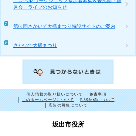
ゴスペル ワークショップ参加者募集＆香風園「観
月会」ライブのお知らせ
第61回さかいで大橋まつり特設サイトのご案内
さかいで大橋まつり
個人情報の取り扱いについて
免責事項
このホームページについて
RSS配信について
広告の募集について
坂出市役所