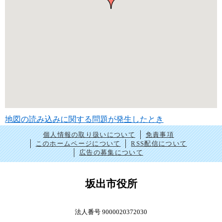
地図の読み込みに関する問題が発生したとき
個人情報の取り扱いについて
免責事項
このホームページについて
RSS配信について
広告の募集について
坂出市役所
法人番号 9000020372030