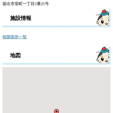
坂出市室町一丁目1番21号
施設情報
投開票所一覧
地図