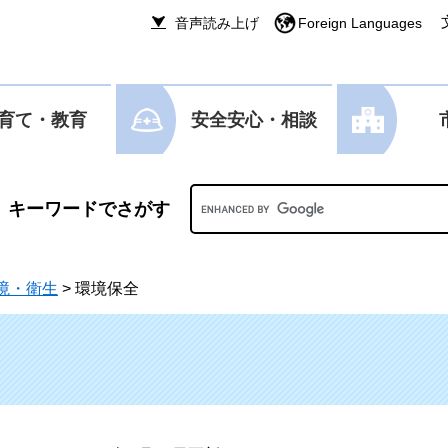
音声読み上げ
Foreign Languages
育て・教育
安全安心・相談
Googleカスタム検索
境・衛生
>
環境保全