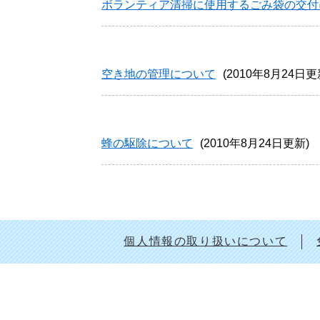
ボランティア清掃に使用するごみ袋の交付
空き地の管理について
2010年8月24日
蜂の駆除について
2010年8月24日更新
個人情報の取り扱いについて