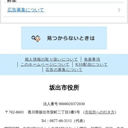
募集
広告募集について
個人情報の取り扱いについて
免責事項
このホームページについて
RSS配信について
広告の募集について
坂出市役所
法人番号 9000020372030
〒762-8601 香川県坂出市室町二丁目3番5号
（
市役所への行き方
）
Tel：0877-46-3111（代表）