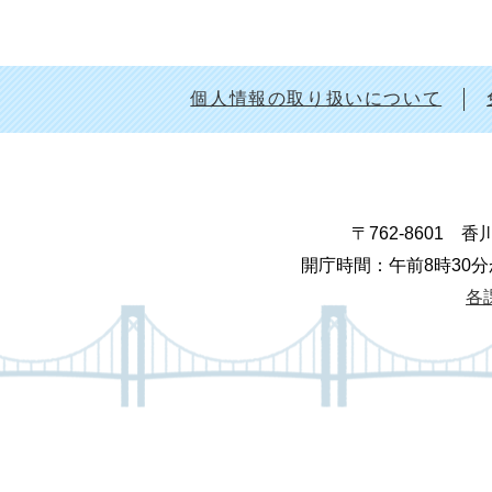
個人情報の取り扱いについて
〒762-8601
開庁時間：午前8時30分
各