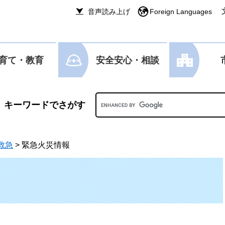
音声読み上げ
Foreign Languages
育て・教育
安全安心・相談
Googleカスタム検索
救急
>
緊急火災情報