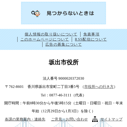
個人情報の取り扱いについて
免責事項
このホームページについて
RSS配信について
広告の募集について
坂出市役所
法人番号 9000020372030
〒762-8601 香川県坂出市室町二丁目3番5号
（
市役所への行き方
）
Tel：0877-46-3111（代表）
開庁時間：午前8時30分から午後5時15分（土曜日・日曜日・祝日・年末
年始（12月29日から1月3日）を除く）
各課の業務案内・連絡先
ご意見・お問い合わせ
サイトマップ