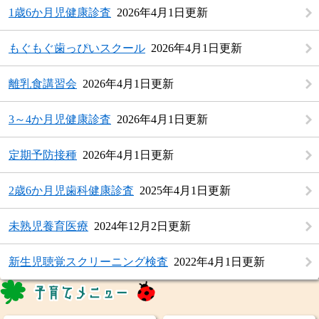
1歳6か月児健康診査
2026年4月1日更新
もぐもぐ歯っぴいスクール
2026年4月1日更新
離乳食講習会
2026年4月1日更新
3～4か月児健康診査
2026年4月1日更新
定期予防接種
2026年4月1日更新
2歳6か月児歯科健康診査
2025年4月1日更新
未熟児養育医療
2024年12月2日更新
新生児聴覚スクリーニング検査
2022年4月1日更新