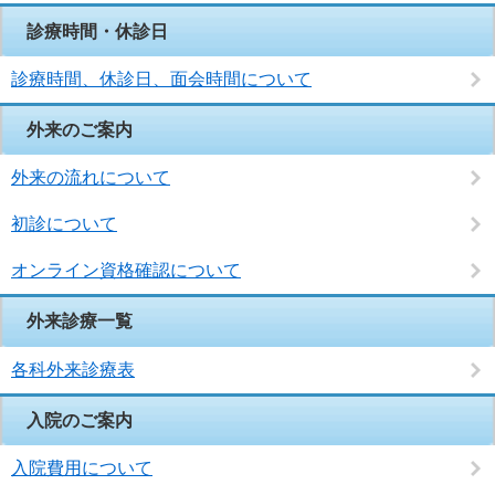
診療時間・休診日
診療時間、休診日、面会時間について
外来のご案内
外来の流れについて
初診について
オンライン資格確認について
外来診療一覧
各科外来診療表
入院のご案内
入院費用について