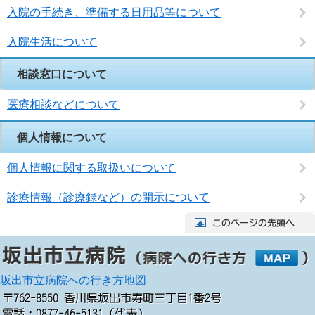
入院の手続き、準備する日用品等について
入院生活について
相談窓口について
医療相談などについて
個人情報について
個人情報に関する取扱いについて
診療情報（診療録など）の開示について
坂出市立病院への行き方地図