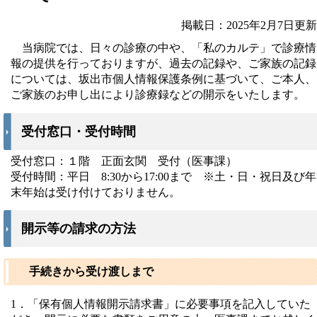
掲載日：2025年2月7日更新
当病院では、日々の診療の中や、「私のカルテ」で診療情
報の提供を行っておりますが、過去の記録や、ご家族の記録
については、坂出市個人情報保護条例に基づいて、ご本人、
ご家族のお申し出により診療録などの開示をいたします。
受付窓口・受付時間
受付窓口：１階 正面玄関 受付（医事課）
受付時間：平日 8:30から17:00まで ※土・日・祝日及び年
末年始は受け付けておりません。
開示等の請求の方法
手続きから受け渡しまで
1．「保有個人情報開示請求書」に必要事項を記入していた