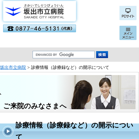
坂出市立病院
> 診療情報（診療録など）の開示について
ご来院のみなさまへ
診療情報（診療録など）の開示につい
て