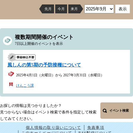
先月
今月
来月
複数期間開催のイベント
7日以上開催のイベントを表示
風しんの第5期の予防接種について
2025年4月1日（火曜日）から 2027年3月31日（水曜日）
けんこう課
お探しの情報は見つかりましたか？
イベント検索
見つからない場合はイベント検索で条件を指定して検索
してみてください。
個人情報の取り扱いについて
免責事項
このホームページについて
RSS配信について