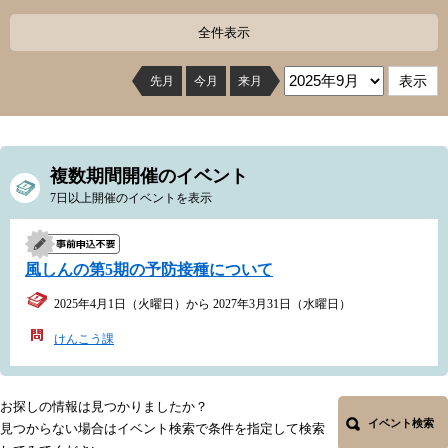
全件表示
先月
今月
来月
複数期間開催のイベント
7日以上開催のイベントを表示
風しんの第5期の予防接種について
2025年4月1日（火曜日）から 2027年3月31日（水曜日）
けんこう課
お探しの情報は見つかりましたか？
イベント検索
見つからない場合はイベント検索で条件を指定して検索